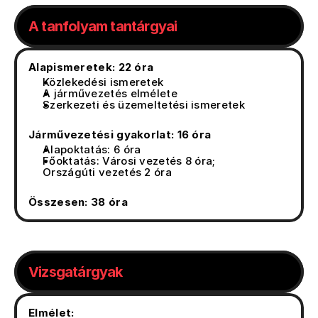
A tanfolyam tantárgyai
Alapismeretek: 22 óra
Közlekedési ismeretek
A járművezetés elmélete
Szerkezeti és üzemeltetési ismeretek
Járművezetési gyakorlat: 16 óra
Alapoktatás: 6 óra
Főoktatás: Városi vezetés 8 óra; 
Országúti vezetés 2 óra
Összesen: 38 óra
Vizsgatárgyak
Elmélet: